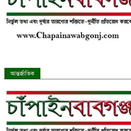
আন্তর্জাতিক