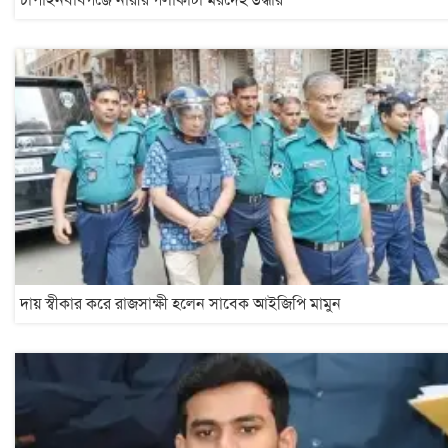
দায় স্বীকার করে রাজসাক্ষী হলেন সাবেক আইজিপি মামুন