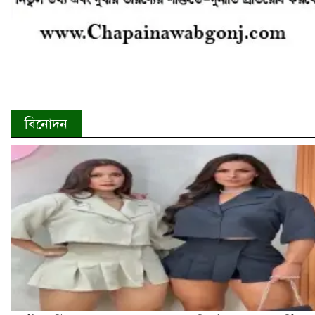
বিনোদন